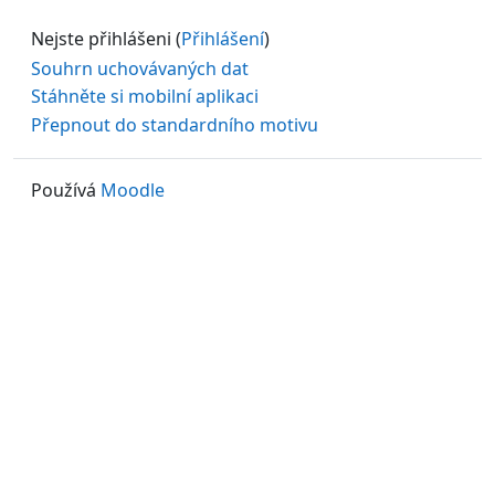
Nejste přihlášeni (
Přihlášení
)
Souhrn uchovávaných dat
Stáhněte si mobilní aplikaci
Přepnout do standardního motivu
Používá
Moodle