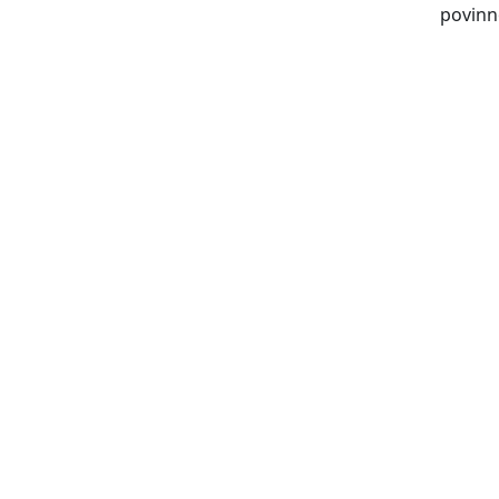
povinn