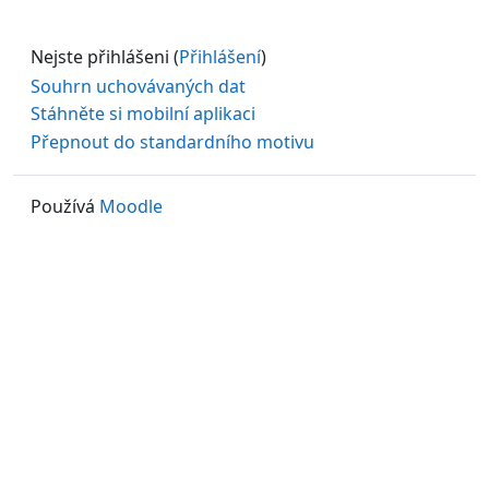
Nejste přihlášeni (
Přihlášení
)
Souhrn uchovávaných dat
Stáhněte si mobilní aplikaci
Přepnout do standardního motivu
Používá
Moodle